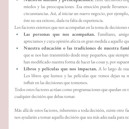
miedos y las preocupaciones. Esa emoción puede llevarnos a
circunstancias. Así, al iniciar un nuevo negocio, por ejemplo
éste no sea exitoso, dada tu falta de experiencia.
Los factores externos que nos acompañan en la toma de decisiones 
Las personas que nos acompañan.
 Familiares, amig
apreciamos y cuya opinión afecta en gran medida a aquello que
Nuestra educación o las tradiciones de nuestra fami
que se nos han transmitido desde muy pequeños, que siempre 
han modificado nuestra forma de hacer las cosas y, por supues
Libros y películas que nos impactan. 
A lo largo de nue
Los libros que leemos y las películas que vemos dejan su m
influir en las decisiones que tomemos.
Todos estos factores actúan como programaciones que quedan en t
cualquier decisión que debas tomar.
Más allá de estos factores, inherentes a toda decisión, existe otro 
nos ayudarán a tomar aquella decisión que sea más adecuada para no