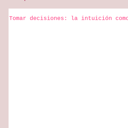
Tomar decisiones: la intuición com