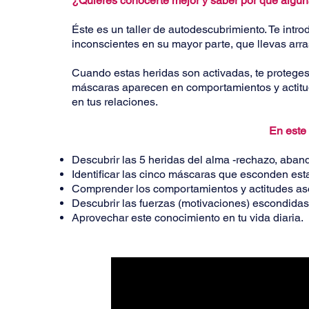
¿Quieres conocerte mejor y saber por qué algun
Éste es un taller de autodescubrimiento. Te int
inconscientes en su mayor parte, que llevas arra
Cuando estas heridas son activadas, te proteges
máscaras aparecen en comportamientos y actitu
en tus relaciones.
En este 
Descubrir las 5 heridas del alma -rechazo, abandon
Identificar las cinco máscaras que esconden est
Comprender los comportamientos y actitudes as
Descubrir las fuerzas (motivaciones) escondidas
Aprovechar este conocimiento en tu vida diaria.