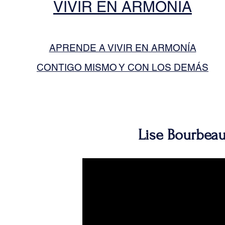
VIVIR EN ARMONÍA
APRENDE A VIVIR EN ARMONÍA
CONTIGO MISMO Y CON LOS DEMÁS
Lise Bourbea