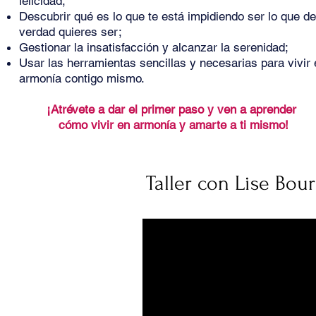
felicidad;
Descubrir qué es lo que te está impidiendo ser lo que de
verdad quieres ser;
Gestionar la insatisfacción y alcanzar la serenidad;
Usar las herramientas sencillas y necesarias para vivir 
armonía contigo mismo.
¡Atrévete a dar el primer paso y ven a aprender
cómo vivir en armonía y amarte a ti mismo!
Taller con Lise Bou