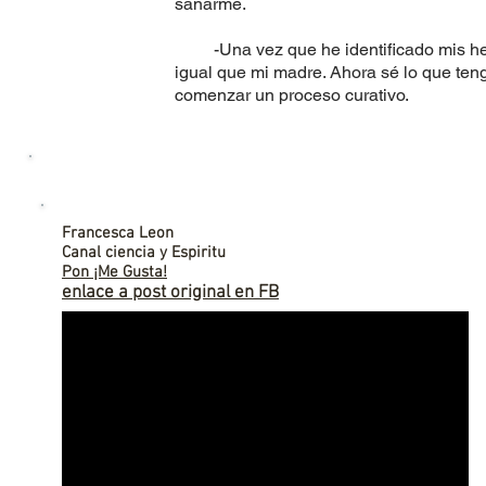
sanarme.
-Una vez que he identificado mis her
igual que mi madre. Ahora sé lo que teng
comenzar un proceso curativo.
Francesca Leon
Canal ciencia y Espiritu
Pon ¡Me Gusta!
enlace a post original en FB