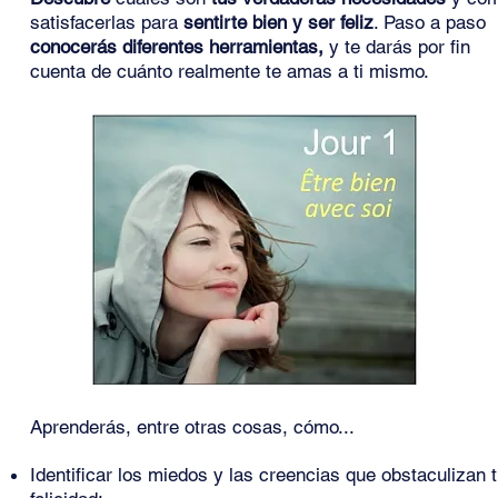
satisfacerlas para
sentirte bien y ser feliz
. Paso a paso
conocerás diferentes herramientas,
y te darás por fin
cuenta de cuánto realmente te amas a ti mismo.
Aprenderás, entre otras cosas, cómo...
Identificar los miedos y las creencias que obstaculizan 