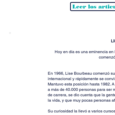
Leer los arti
L
Hoy en día es una eminencia en l
comenzó
En 1966, Lise Bourbeau comenzó su 
internacional y rápidamente se convi
Mantuvo esta posición hasta 1982. A l
a más de 40.000 personas para ser m
de carrera, se dio cuenta que la gent
la vida, y que muy pocas personas a
Su curiosidad la llevó a varios curs