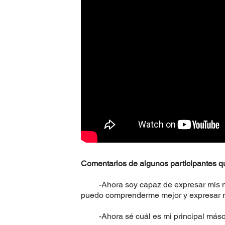
Comentarios de algunos participantes que
-Ahora soy capaz de expresar mis mie
puedo comprenderme mejor y expresar mi
-Ahora sé cuál es mi principal máscar