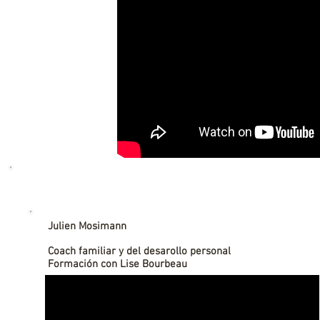
Julien Mosimann
Coach familiar y del desarollo personal
Formación con Lise Bourbeau