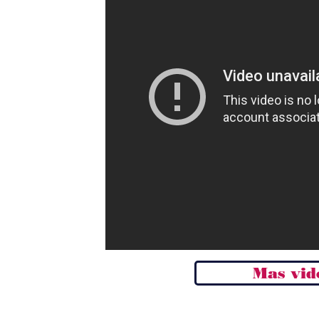
Mas vid