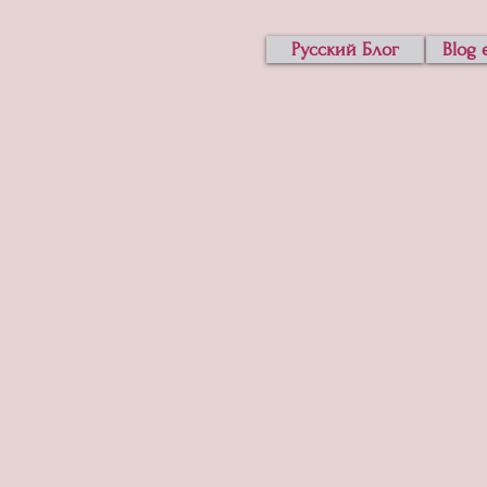
Русский Блог
Blog 