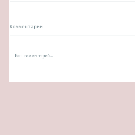
Комментарии
Ваш комментарий...