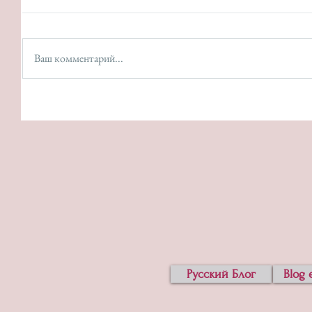
Ваш комментарий...
Русский Блог
Blog 