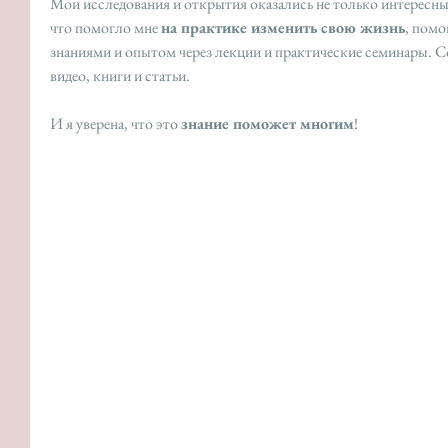
Мои исследования и открытия оказались не только интересны,
что помогло мне 
на практике изменить свою жизнь
, помо
знаниями и опытом через лекции и практические семинары. С
видео, книги и статьи.
И я уверена, что это 
знание поможет многим
!