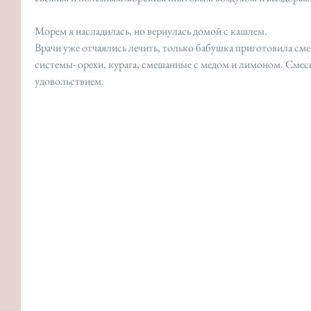
Морем я насладилась, но вернулась домой с кашлем. 
Врачи уже отчаялись лечить, только бабушка приготовила см
системы- орехи, курага, смешанные с медом и лимоном. Смесь 
удовольствием. 