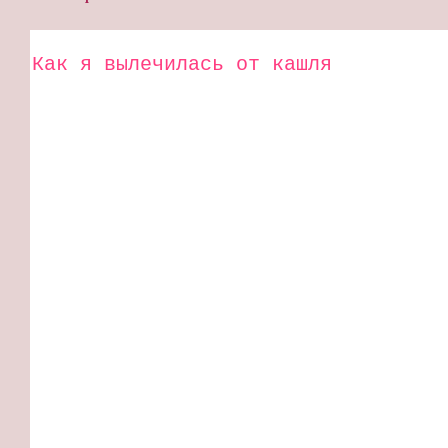
Как я вылечилась от кашля