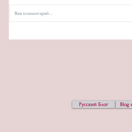
Ваш комментарий...
Русский Блог
Blog 