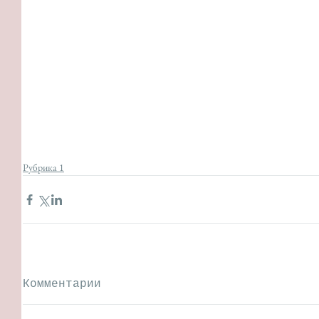
Рубрика 1
Комментарии