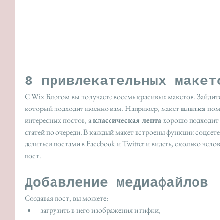
8 привлекательных макет
С Wix Блогом вы получаете восемь красивых макетов. Зайдите 
который подходит именно вам. Например, макет 
плитка 
пом
интересных постов, а 
классическая лента 
хорошо подходит 
статей по очереди. В каждый макет встроены функции соцсете
делиться постами в Facebook и Twitter и видеть, сколько чел
пост.
Добавление медиафайлов
Создавая пост, вы можете: 
загрузить в него изображения и гифки, 