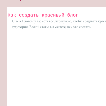
Как создать красивый блог
С Wix Блогом у вас есть все, что нужно, чтобы создавать кра
аудитории. В этой статье вы узнаете, как это сделать.