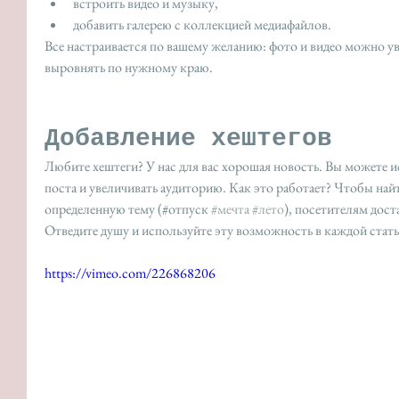
встроить видео и музыку,  
добавить галерею с коллекцией медиафайлов. 
Все настраивается по вашему желанию: фото и видео можно ув
выровнять по нужному краю.
Добавление хештегов
Любите хештеги? У нас для вас хорошая новость. Вы можете и
поста и увеличивать аудиторию. Как это работает? Чтобы найт
определенную тему (#отпуск 
#мечта
#лето
), посетителям дост
Отведите душу и используйте эту возможность в каждой стать
https://vimeo.com/226868206