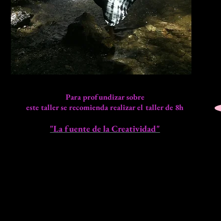
Para profundizar sobre
este taller se recomienda realizar el taller de 8h
"La fuente de la Creatividad"