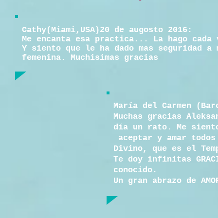
Cathy(Miami,USA)20 de augosto 2016:
Me encanta esa practica... La hago cada 
Y siento que le ha dado mas seguridad a 
femenina. Muchisimas gracias
María del Carmen (Bar
Muchas gracias Aleksa
día un rato.
Me sient
aceptar y amar todos 
Divino, que es el Tem
Te doy infinitas GRAC
conocido.
Un gran abrazo de AMO