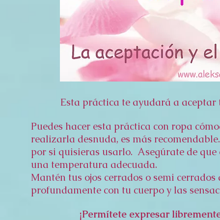
Esta práctica te ayudará a aceptar 
Puedes hacer esta práctica con ropa cómod
realizarla desnuda, es más recomendable. T
por si quisieras usarlo. Asegúrate de que 
una temperatura adecuada.
Mantén tus ojos cerrados o semi cerrados
profundamente con tu cuerpo y las sensa
¡Permítete expresar librement