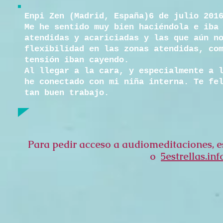
Enpi Zen (Madrid, España)6 de julio 201
Me he sentido muy bien haciéndola e iba
atendidas y acariciadas y las que aún n
flexibilidad en las zonas atendidas, co
tensión iban cayendo.
Al llegar a la cara, y especialmente a 
he conectado con mi niña interna. Te fe
tan buen trabajo.
Para pedir acceso a audiomeditaciones, e
o
5estrellas.i