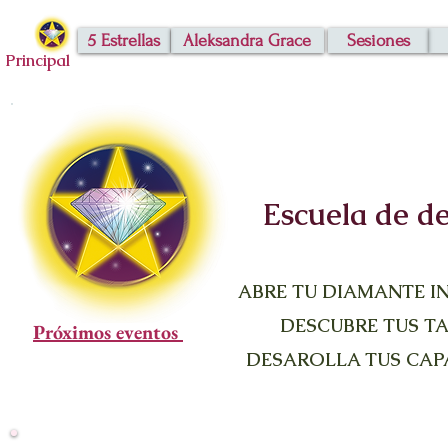
5 Estrellas
Aleksandra Grace
Sesiones
Principal
Escuela de de
ABRE TU DIAMANTE I
DESCUBRE TUS TA
Próximos eventos
DESAROLLA TUS CAP