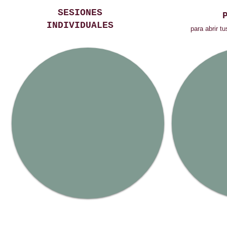
SESIONES
INDIVIDUALES
para abrir t